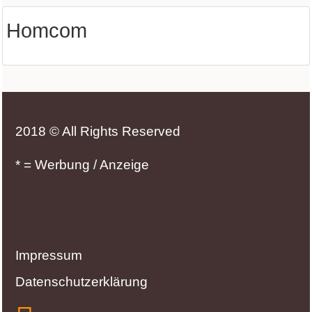
Homcom
2018 © All Rights Reserved
* = Werbung / Anzeige
Impressum
Datenschutzerklärung