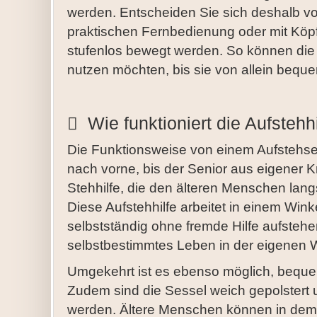
werden. Entscheiden Sie sich deshalb vor
praktischen Fernbedienung oder mit Köp
stufenlos bewegt werden. So können die
nutzen möchten, bis sie von allein bequ
Wie funktioniert die Aufstehhi
Die Funktionsweise von einem Aufstehses
nach vorne, bis der Senior aus eigener K
Stehhilfe, die den älteren Menschen langs
Diese Aufstehhilfe arbeitet in einem Wi
selbstständig ohne fremde Hilfe aufstehen.
selbstbestimmtes Leben in der eigenen
Umgekehrt ist es ebenso möglich, beque
Zudem sind die Sessel weich gepolstert
werden. Ältere Menschen können in dem