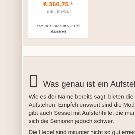
€ 360,75 *
inkl. MwSt.
* am 20.03.2020 um 5:23 Uhr
aktualisiert
Was genau ist ein Aufste
Wie es der Name bereits sagt, bieten die 
Aufstehen. Empfehlenswert sind die Mode
gibt auch Sessel mit Aufstehhilfe, die m
sich die Senioren jedoch schwer.
Die Hebel sind mitunter nicht so gut erre