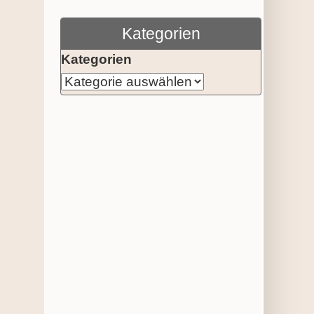
Kategorien
Kategorien