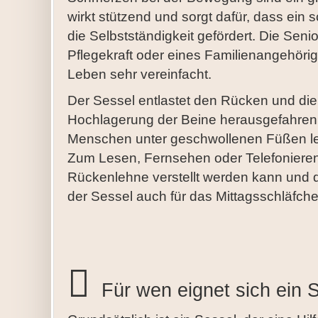
wirkt stützend und sorgt dafür, dass ein 
die Selbstständigkeit gefördert. Die Seni
Pflegekraft oder eines Familienangehöri
Leben sehr vereinfacht.
Der Sessel entlastet den Rücken und die 
Hochlagerung der Beine herausgefahren we
Menschen unter geschwollenen Füßen le
Zum Lesen, Fernsehen oder Telefonieren 
Rückenlehne verstellt werden kann und de
der Sessel auch für das Mittagsschläfche
Für wen eignet sich ein S