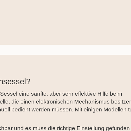
hsessel?
Sessel eine sanfte, aber sehr effektive Hilfe beim
lle, die einen elektronischen Mechanismus besitze
anuell bedient werden müssen. Mit einigen Modellen t
ichbar und es muss die richtige Einstellung gefunden