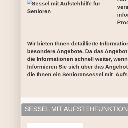
ver
info
Prod
Wir bieten Ihnen detaillierte Informat
besondere Angebote. Da das Angebot de
die Informationen schnell weiter, wenn
Informieren Sie sich über das Angebot
die Ihnen ein Seniorensessel mit Aufst
SESSEL MIT AUFSTEHFUNKTIO