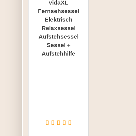
vidaXL
Fernsehsessel
Elektrisch
Relaxsessel
Aufstehsessel
Sessel +
Aufstehhilfe